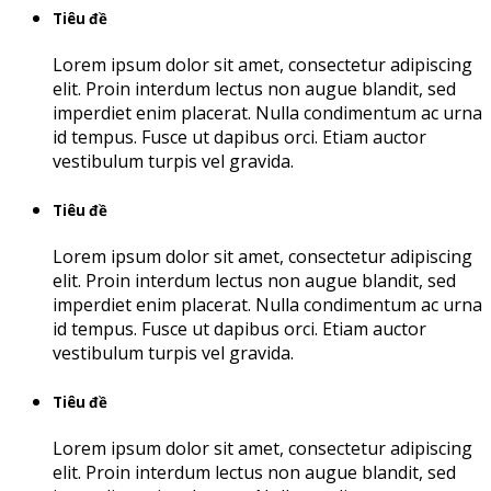
Tiêu đề
Lorem ipsum dolor sit amet, consectetur adipiscing
elit. Proin interdum lectus non augue blandit, sed
imperdiet enim placerat. Nulla condimentum ac urna
id tempus. Fusce ut dapibus orci. Etiam auctor
vestibulum turpis vel gravida.
Tiêu đề
Lorem ipsum dolor sit amet, consectetur adipiscing
elit. Proin interdum lectus non augue blandit, sed
imperdiet enim placerat. Nulla condimentum ac urna
id tempus. Fusce ut dapibus orci. Etiam auctor
vestibulum turpis vel gravida.
Tiêu đề
Lorem ipsum dolor sit amet, consectetur adipiscing
elit. Proin interdum lectus non augue blandit, sed