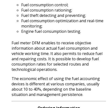
Fuel consumption control;
Fuel consumption rationing;
Fuel theft detecting and preventing;
Fuel comsumption optimization and real-time
monitoring;
Engine fuel consumption testing.
Fuel meter DFМ enables to receive objective
information about actual fuel consumption and
vehicle working time. It also permits to reduce fuel
and repairing costs. It is possible to develop fuel
consumption rates for selected routes and
technological operations.
The economic effect of using the fuel accounting
devices is different at various companies, usually
about 10 to 40%, depending on the baseline
situation and management persistence.