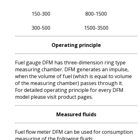
150-300
800-1500
300-500
1500-3500
Operating principle
Fuel gauge DFM has three-dimension ring type
measuring chamber. DFМ generates an impulse,
when the volume of fuel (which is equal to volume
of the measuring chamber) passes through it.
For detailed operating principle for every DFM
model please visit product pages.
Measured fluids
Fuel flow meter DFМ can be used for consumption
measuring of the following fluids: