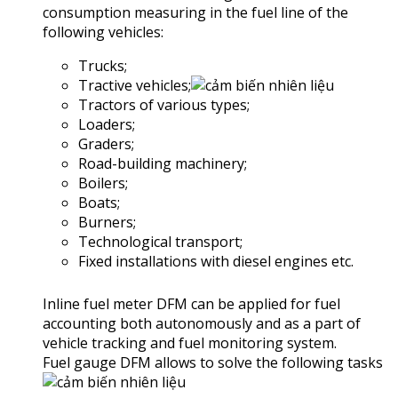
consumption measuring in the fuel line of the
following vehicles:
Trucks;
Tractive vehicles;
Tractors of various types;
Loaders;
Graders;
Road-building machinery;
Boilers;
Boats;
Burners;
Technological transport;
Fixed installations with diesel engines etc.
Inline fuel meter DFМ can be applied for fuel
accounting both autonomously and as a part of
vehicle tracking and fuel monitoring system.
Fuel gauge DFM allows to solve the following tasks