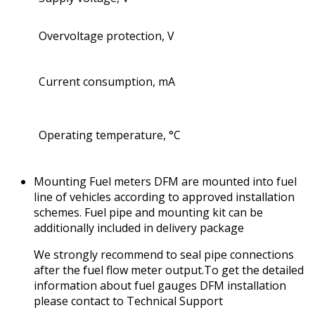
Overvoltage protection, V
Current consumption, mA
Operating temperature, °C
Mounting Fuel meters DFМ are mounted into fuel
line of vehicles according to approved installation
schemes. Fuel pipe and mounting kit can be
additionally included in delivery package
We strongly recommend to seal pipe connections
after the fuel flow meter output.To get the detailed
information about fuel gauges DFМ installation
please contact to Technical Support