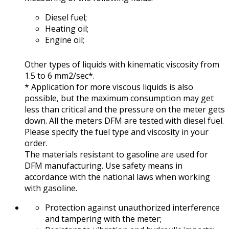
Diesel fuel;
Heating oil;
Engine oil;
Other types of liquids with kinematic viscosity from
1.5 to 6 mm2/sec*.
* Application for more viscous liquids is also
possible, but the maximum consumption may get
less than critical and the pressure on the meter gets
down. All the meters DFM are tested with diesel fuel.
Please specify the fuel type and viscosity in your
order.
The materials resistant to gasoline are used for
DFМ manufacturing. Use safety means in
accordance with the national laws when working
with gasoline.
Protection against unauthorized interference
and tampering with the meter;