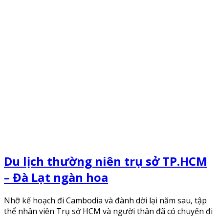
Du lịch thường niên trụ sở TP.HCM
– Đà Lạt ngàn hoa
Nhỡ kế hoạch đi Cambodia và đành dời lại năm sau, tập
thể nhân viên Trụ sở HCM và người thân đã có chuyến đi