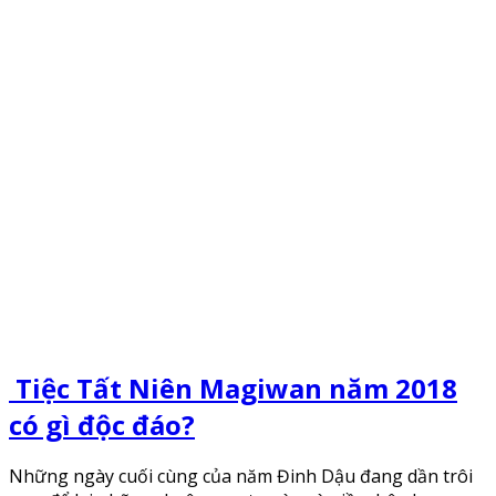
Tiệc Tất Niên Magiwan năm 2018
có gì độc đáo?
Những ngày cuối cùng của năm Đinh Dậu đang dần trôi