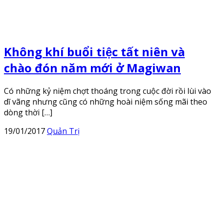
Không khí buổi tiệc tất niên và
chào đón năm mới ở Magiwan
Có những kỷ niệm chợt thoáng trong cuộc đời rồi lùi vào
dĩ vãng nhưng cũng có những hoài niệm sống mãi theo
dòng thời […]
19/01/2017
Quản Trị