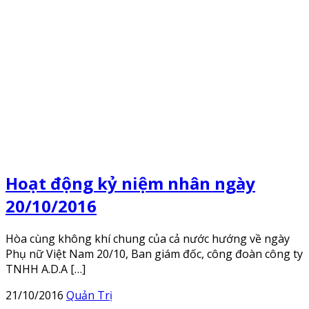
Hoạt động kỷ niệm nhân ngày
20/10/2016
Hòa cùng không khí chung của cả nước hướng về ngày
Phụ nữ Việt Nam 20/10, Ban giám đốc, công đoàn công ty
TNHH A.D.A […]
21/10/2016
Quản Trị