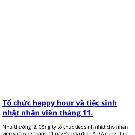
Tổ chức happy hour và tiệc sinh
nhật nhân viên tháng 11.
Như thường lệ, Công ty tổ chức tiệc sinh nhật cho nhân
viên và trong tháng 11 này Đại gia đình A.D.A cùng chúc