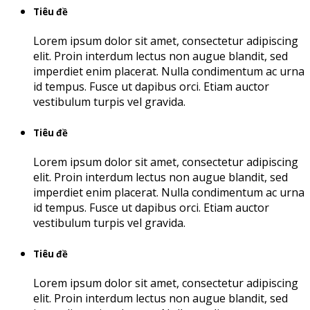
Tiêu đề
Lorem ipsum dolor sit amet, consectetur adipiscing
elit. Proin interdum lectus non augue blandit, sed
imperdiet enim placerat. Nulla condimentum ac urna
id tempus. Fusce ut dapibus orci. Etiam auctor
vestibulum turpis vel gravida.
Tiêu đề
Lorem ipsum dolor sit amet, consectetur adipiscing
elit. Proin interdum lectus non augue blandit, sed
imperdiet enim placerat. Nulla condimentum ac urna
id tempus. Fusce ut dapibus orci. Etiam auctor
vestibulum turpis vel gravida.
Tiêu đề
Lorem ipsum dolor sit amet, consectetur adipiscing
elit. Proin interdum lectus non augue blandit, sed