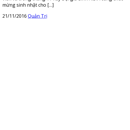
mừng sinh nhật cho […]
21/11/2016
Quản Trị