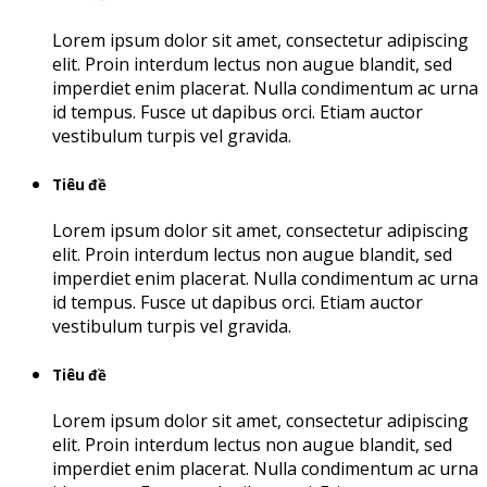
Lorem ipsum dolor sit amet, consectetur adipiscing
elit. Proin interdum lectus non augue blandit, sed
imperdiet enim placerat. Nulla condimentum ac urna
id tempus. Fusce ut dapibus orci. Etiam auctor
vestibulum turpis vel gravida.
Tiêu đề
Lorem ipsum dolor sit amet, consectetur adipiscing
elit. Proin interdum lectus non augue blandit, sed
imperdiet enim placerat. Nulla condimentum ac urna
id tempus. Fusce ut dapibus orci. Etiam auctor
vestibulum turpis vel gravida.
Tiêu đề
Lorem ipsum dolor sit amet, consectetur adipiscing
elit. Proin interdum lectus non augue blandit, sed
imperdiet enim placerat. Nulla condimentum ac urna