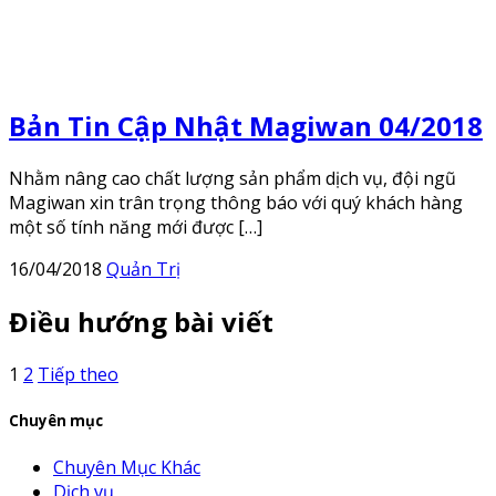
Bản Tin Cập Nhật Magiwan 04/2018
Nhằm nâng cao chất lượng sản phẩm dịch vụ, đội ngũ
Magiwan xin trân trọng thông báo với quý khách hàng
một số tính năng mới được […]
16/04/2018
Quản Trị
Điều hướng bài viết
1
2
Tiếp theo
Chuyên mục
Chuyên Mục Khác
Dịch vụ