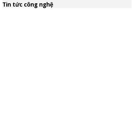
Tin tức công nghệ