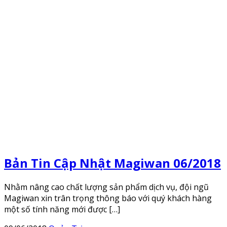
Bản Tin Cập Nhật Magiwan 06/2018
Nhằm nâng cao chất lượng sản phẩm dịch vụ, đội ngũ
Magiwan xin trân trọng thông báo với quý khách hàng
một số tính năng mới được […]