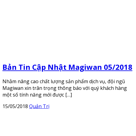
Bản Tin Cập Nhật Magiwan 05/2018
Nhằm nâng cao chất lượng sản phẩm dịch vụ, đội ngũ
Magiwan xin trân trọng thông báo với quý khách hàng
một số tính năng mới được […]
15/05/2018
Quản Trị