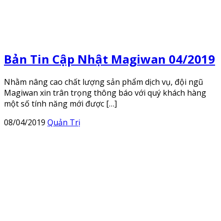
Bản Tin Cập Nhật Magiwan 04/2019
Nhằm nâng cao chất lượng sản phẩm dịch vụ, đội ngũ
Magiwan xin trân trọng thông báo với quý khách hàng
một số tính năng mới được […]
08/04/2019
Quản Trị