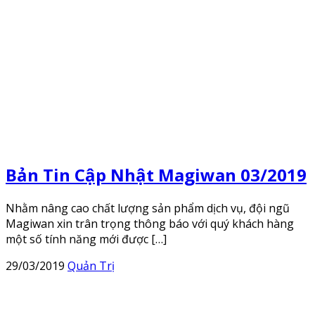
Bản Tin Cập Nhật Magiwan 03/2019
Nhằm nâng cao chất lượng sản phẩm dịch vụ, đội ngũ
Magiwan xin trân trọng thông báo với quý khách hàng
một số tính năng mới được […]
29/03/2019
Quản Trị