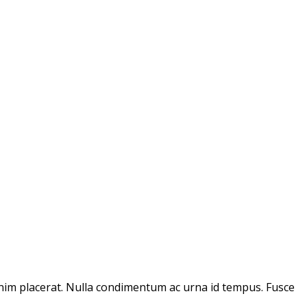
enim placerat. Nulla condimentum ac urna id tempus. Fusce