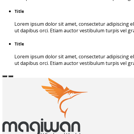
Title
Lorem ipsum dolor sit amet, consectetur adipiscing e
ut dapibus orci. Etiam auctor vestibulum turpis vel gr
Title
Lorem ipsum dolor sit amet, consectetur adipiscing e
ut dapibus orci. Etiam auctor vestibulum turpis vel gr